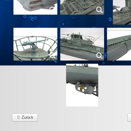
Zurück