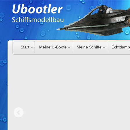
Start
Meine U-Boote
Meine Schiffe
Echtdamp